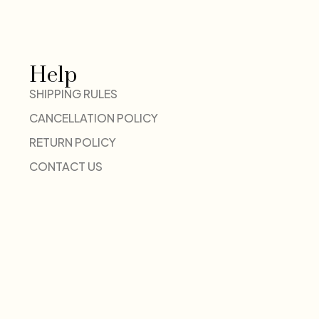
Help
SHIPPING RULES
CANCELLATION POLICY
RETURN POLICY
CONTACT US