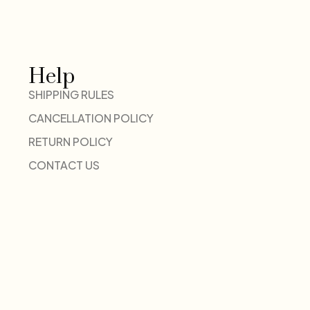
Help
SHIPPING RULES
CANCELLATION POLICY
RETURN POLICY
CONTACT US