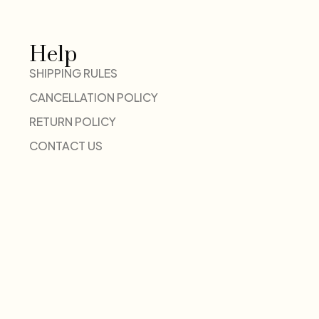
Help
SHIPPING RULES
CANCELLATION POLICY
RETURN POLICY
CONTACT US