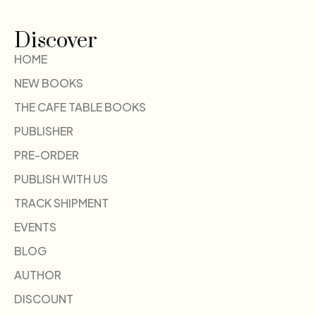
Discover
HOME
NEW BOOKS
THE CAFE TABLE BOOKS
PUBLISHER
PRE-ORDER
PUBLISH WITH US
TRACK SHIPMENT
EVENTS
BLOG
AUTHOR
DISCOUNT